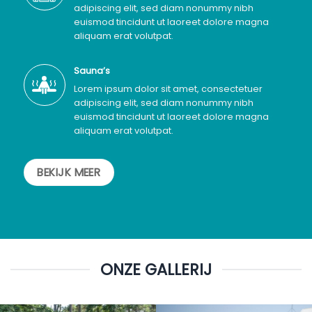
adipiscing elit, sed diam nonummy nibh
euismod tincidunt ut laoreet dolore magna
aliquam erat volutpat.
Sauna’s
Lorem ipsum dolor sit amet, consectetuer
adipiscing elit, sed diam nonummy nibh
euismod tincidunt ut laoreet dolore magna
aliquam erat volutpat.
BEKIJK MEER
ONZE GALLERIJ