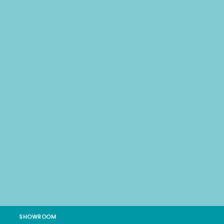
SHOWROOM