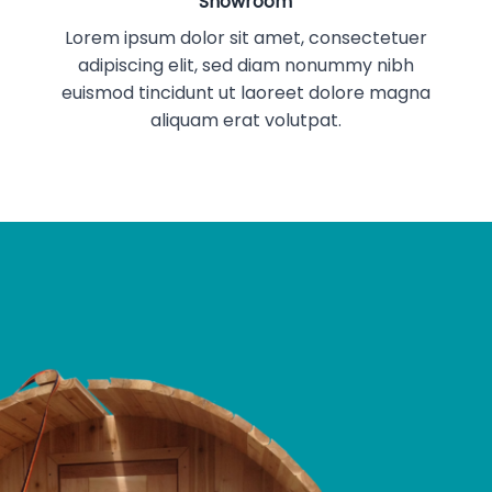
Showroom
Lorem ipsum dolor sit amet, consectetuer
adipiscing elit, sed diam nonummy nibh
euismod tincidunt ut laoreet dolore magna
aliquam erat volutpat.