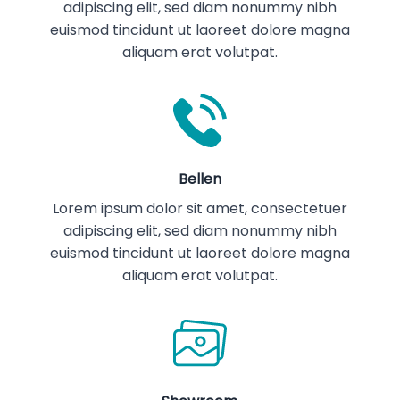
adipiscing elit, sed diam nonummy nibh
euismod tincidunt ut laoreet dolore magna
aliquam erat volutpat.
4243
KOFFIE
Bellen
Lorem ipsum dolor sit amet, consectetuer
adipiscing elit, sed diam nonummy nibh
euismod tincidunt ut laoreet dolore magna
aliquam erat volutpat.