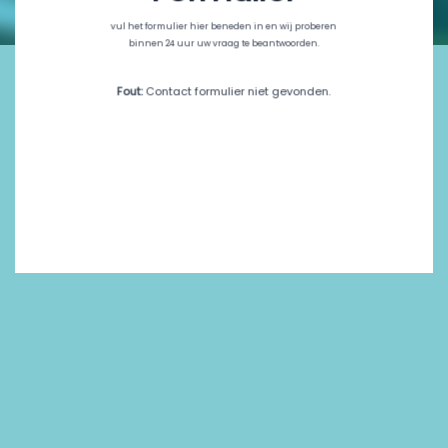
vul het formulier hier beneden in en wij proberen
binnen 24 uur uw vraag te beantwoorden.
Fout:
Contact formulier niet gevonden.