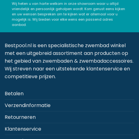
Wij heten u van harte welkom in onze showroom waar u altijd
vriendelijk en persoonlijk geholpen wordt. Kom gerust eens kijken
en uw wensen bespreken om te kijken wat er allemaal voor u
mogelijk is. Wij bieden voor elke wens een passend adres
aanbod.
Bestpool.nl is een specialistische zwembad winkel
met een uitgebreid assortiment aan producten op
het gebied van zwembaden & zwembadaccessoires.
Wij streven naar een uitstekende klantenservice en
competitieve prijzen.
Betalen
Verzendinformatie
Retourneren
Klantenservice