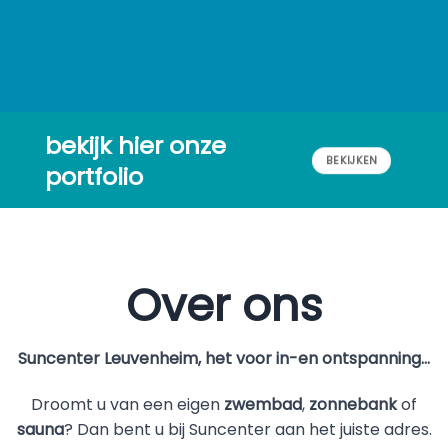
bekijk hier onze
BEKIJKEN
portfolio
Over ons
Suncenter Leuvenheim, het voor in-en ontspanning…
Droomt u van een eigen
zwembad
,
zonnebank
of
sauna
? Dan bent u bij Suncenter aan het juiste adres.