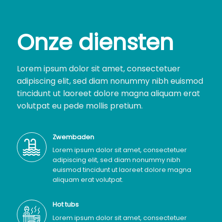
Onze diensten
Lorem ipsum dolor sit amet, consectetuer
adipiscing elit, sed diam nonummy nibh euismod
tincidunt ut laoreet dolore magna aliquam erat
volutpat eu pede mollis pretium.
Zwembaden
Lorem ipsum dolor sit amet, consectetuer
adipiscing elit, sed diam nonummy nibh
euismod tincidunt ut laoreet dolore magna
aliquam erat volutpat.
Hot tubs
Lorem ipsum dolor sit amet, consectetuer