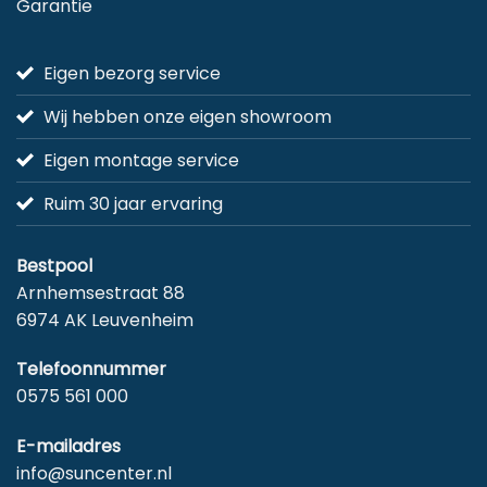
Garantie
Eigen bezorg service
Wij hebben onze eigen showroom
Eigen montage service
Ruim 30 jaar ervaring
Bestpool
Arnhemsestraat 88
6974 AK Leuvenheim
Telefoonnummer
0575 561 000
E-mailadres
info@suncenter.nl