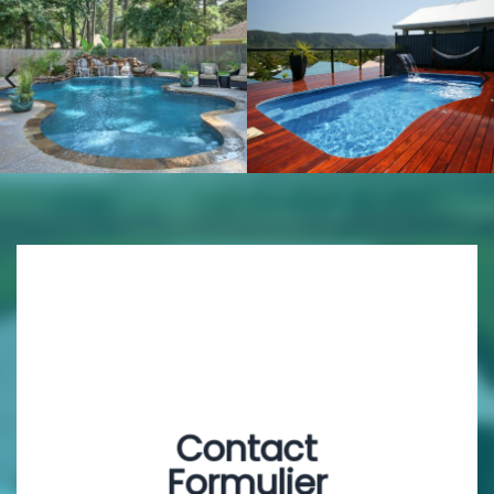
Contact
Formulier