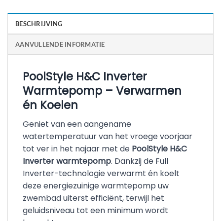
BESCHRIJVING
AANVULLENDE INFORMATIE
PoolStyle H&C Inverter
Warmtepomp – Verwarmen
én Koelen
Geniet van een aangename
watertemperatuur van het vroege voorjaar
tot ver in het najaar met de
PoolStyle H&C
Inverter warmtepomp
. Dankzij de Full
Inverter-technologie verwarmt én koelt
deze energiezuinige warmtepomp uw
zwembad uiterst efficiënt, terwijl het
geluidsniveau tot een minimum wordt