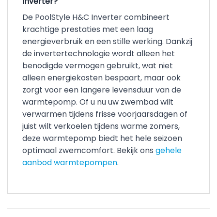
Inverter?
De PoolStyle H&C Inverter combineert
krachtige prestaties met een laag
energieverbruik en een stille werking. Dankzij
de invertertechnologie wordt alleen het
benodigde vermogen gebruikt, wat niet
alleen energiekosten bespaart, maar ook
zorgt voor een langere levensduur van de
warmtepomp. Of u nu uw zwembad wilt
verwarmen tijdens frisse voorjaarsdagen of
juist wilt verkoelen tijdens warme zomers,
deze warmtepomp biedt het hele seizoen
optimaal zwemcomfort. Bekijk ons
gehele
aanbod warmtepompen
.