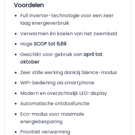
Voordelen
Full Inverter-technologie voor een zeer
laag energieverbruik
Verwarmen én koelen van het zwembad
Hoge
SCOP tot 6,69
Geschikt voor gebruik van
april tot
oktober
Zeer stille werking dankzij Silence-modus
WiFi-bediening via smartphone
Modern en overzichtelijk LED-display
Automatische ontdooifunctie
Eco-modus voor maximale
energiebesparing
Prioriteit verwarming