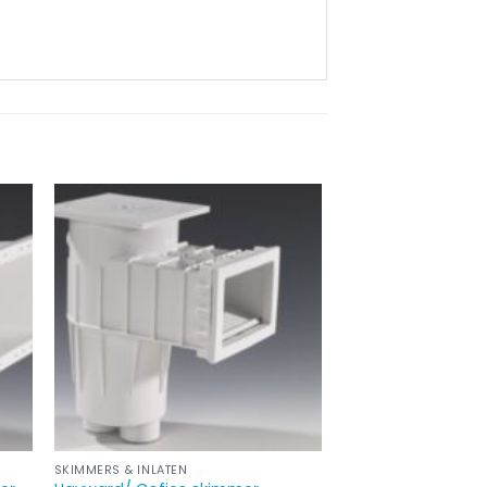
SKIMMERS & INLATEN