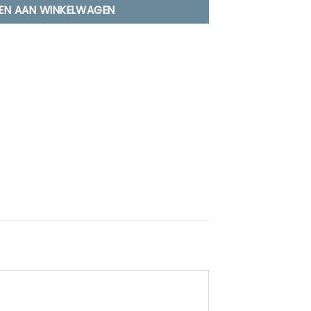
EN AAN WINKELWAGEN