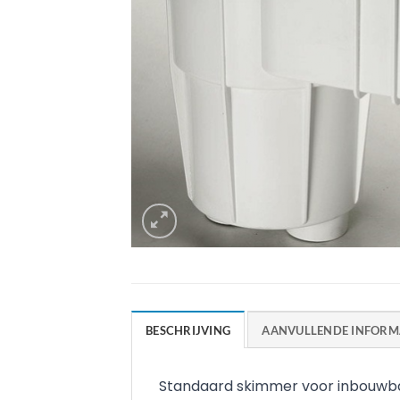
BESCHRIJVING
AANVULLENDE INFORM
Standaard skimmer voor inbouwb