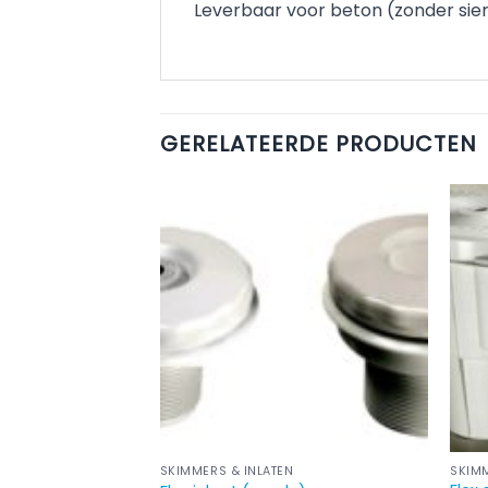
Leverbaar voor beton (zonder sierf
GERELATEERDE PRODUCTEN
SKIMMERS & INLATEN
SKIMM