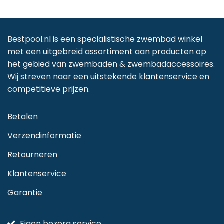
Bestpool.nl is een specialistische zwembad winkel
met een uitgebreid assortiment aan producten op
het gebied van zwembaden & zwembadaccessoires.
Wij streven naar een uitstekende klantenservice en
competitieve prijzen.
Betalen
Verzendinformatie
Retourneren
Klantenservice
Garantie
Eigen bezorg service