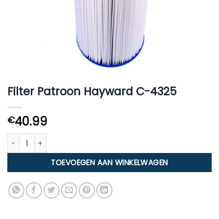
Filter Patroon Hayward C-4325
40.99
€
Filter Patroon Hayward C-4325 aantal
TOEVOEGEN AAN WINKELWAGEN