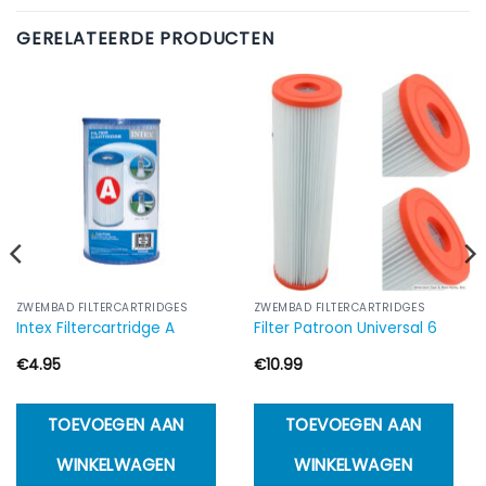
GERELATEERDE PRODUCTEN
ZWEMBAD FILTERCARTRIDGES
ZWEMBAD FILTERCARTRIDGES
Intex Filtercartridge A
Filter Patroon Universal 6
€
4.95
€
10.99
TOEVOEGEN AAN
TOEVOEGEN AAN
WINKELWAGEN
WINKELWAGEN