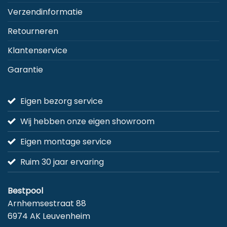
Verzendinformatie
Retourneren
Klantenservice
Garantie
Eigen bezorg service
Wij hebben onze eigen showroom
Eigen montage service
Ruim 30 jaar ervaring
Bestpool
Arnhemsestraat 88
6974 AK Leuvenheim