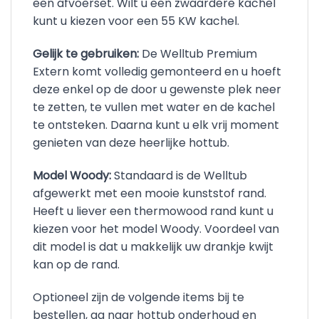
een afvoerset. Wilt u een zwaardere kachel
kunt u kiezen voor een 55 KW kachel.
Gelijk te gebruiken:
De Welltub Premium
Extern komt volledig gemonteerd en u hoeft
deze enkel op de door u gewenste plek neer
te zetten, te vullen met water en de kachel
te ontsteken. Daarna kunt u elk vrij moment
genieten van deze heerlijke hottub.
Model Woody:
Standaard is de Welltub
afgewerkt met een mooie kunststof rand.
Heeft u liever een thermowood rand kunt u
kiezen voor het model Woody. Voordeel van
dit model is dat u makkelijk uw drankje kwijt
kan op de rand.
Optioneel zijn de volgende items bij te
bestellen, ga naar hottub onderhoud en