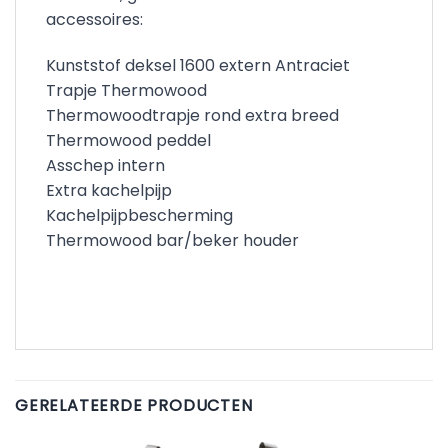
accessoires:
Kunststof deksel 1600 extern Antraciet
Trapje Thermowood
Thermowoodtrapje rond extra breed
Thermowood peddel
Asschep intern
Extra kachelpijp
Kachelpijpbescherming
Thermowood bar/beker houder
GERELATEERDE PRODUCTEN