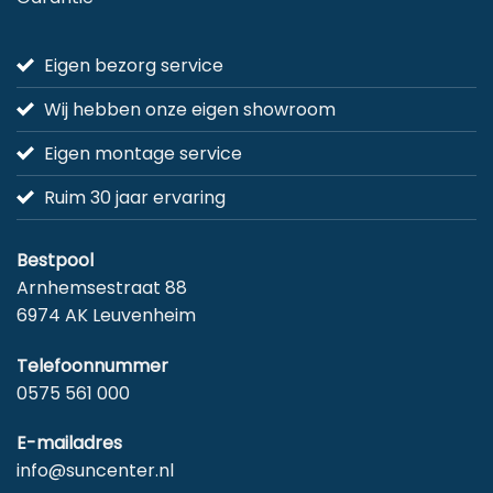
Eigen bezorg service
Wij hebben onze eigen showroom
Eigen montage service
Ruim 30 jaar ervaring
Bestpool
Arnhemsestraat 88
6974 AK Leuvenheim
Telefoonnummer
0575 561 000
E-mailadres
info@suncenter.nl