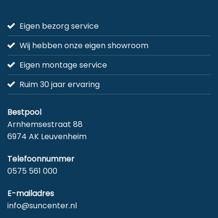
Eigen bezorg service
Wij hebben onze eigen showroom
Eigen montage service
Ruim 30 jaar ervaring
Bestpool
Arnhemsestraat 88
6974 AK Leuvenheim
Telefoonnummer
0575 561 000
E-mailadres
info@suncenter.nl