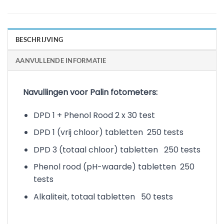
BESCHRIJVING
AANVULLENDE INFORMATIE
Navullingen voor Palin fotometers:
DPD 1 + Phenol Rood 2 x 30 test
DPD 1 (vrij chloor) tabletten 250 tests
DPD 3 (totaal chloor) tabletten 250 tests
Phenol rood (pH-waarde) tabletten 250
tests
Alkaliteit, totaal tabletten 50 tests