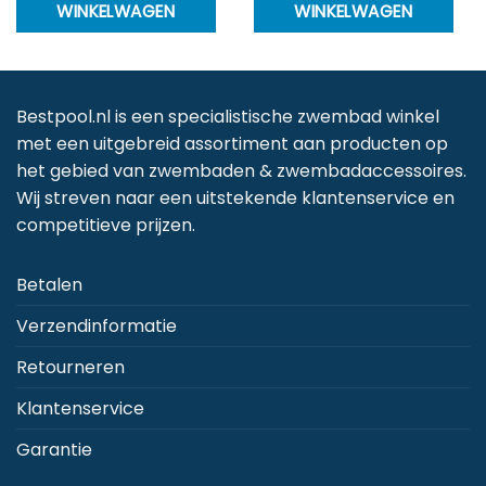
WINKELWAGEN
WINKELWAGEN
Bestpool.nl is een specialistische zwembad winkel
met een uitgebreid assortiment aan producten op
het gebied van zwembaden & zwembadaccessoires.
Wij streven naar een uitstekende klantenservice en
competitieve prijzen.
Betalen
Verzendinformatie
Retourneren
Klantenservice
Garantie