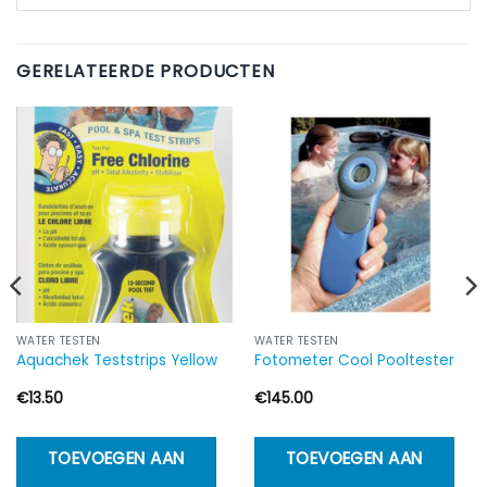
GERELATEERDE PRODUCTEN
WATER TESTEN
WATER TESTEN
Aquachek Teststrips Yellow
Fotometer Cool Pooltester
€
13.50
€
145.00
TOEVOEGEN AAN
TOEVOEGEN AAN