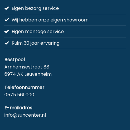
Eigen bezorg service
Wij hebben onze eigen showroom
Eigen montage service
Ruim 30 jaar ervaring
Bestpool
Arnhemsestraat 88
6974 AK Leuvenheim
Telefoonnummer
0575 561 000
E-mailadres
info@suncenter.nl