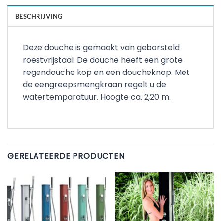
BESCHRIJVING
Deze douche is gemaakt van geborsteld
roestvrijstaal. De douche heeft een grote
regendouche kop en een doucheknop. Met
de eengreepsmengkraan regelt u de
watertemparatuur. Hoogte ca. 2,20 m.
GERELATEERDE PRODUCTEN