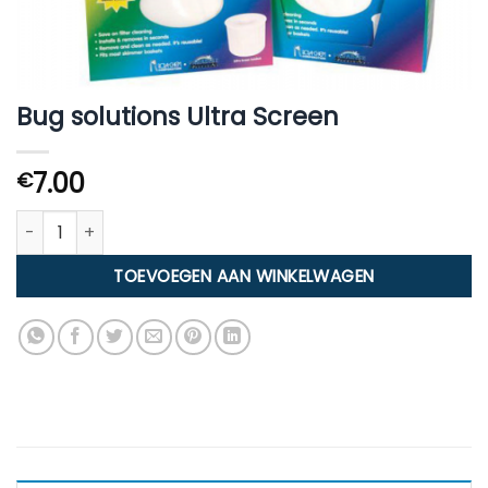
Bug solutions Ultra Screen
7.00
€
Bug solutions Ultra Screen aantal
TOEVOEGEN AAN WINKELWAGEN