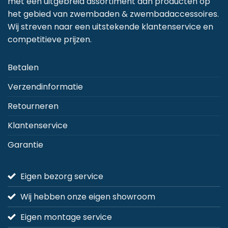
met een uitgebreid assortiment aan producten op
het gebied van zwembaden & zwembadaccessoires.
Wij streven naar een uitstekende klantenservice en
competitieve prijzen.
Betalen
Verzendinformatie
Retourneren
Klantenservice
Garantie
Eigen bezorg service
Wij hebben onze eigen showroom
Eigen montage service