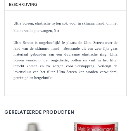
BESCHRIJVING
Ultra Screen, elastische nylon sok voor in skimmermand, om het
kleine vuil op te vangen, 5 st.
Ultra Screen is ongelooflijk! Je plaatst de Ultra Screen over de
rand van de skimmer mand. Bestaande uit een zeer fijn gaas
materiaal gebonden aan een duurzame elastische ring, Ultra
Screen voorkomt dat ongedierte, pollen en vuil in het filter
terecht komen en zo zorgen voor verstopping. Verlengt de
levensduur van het filter. Ultra Screen kan worden verwijderd,
gereinigd en hergebruikt.
GERELATEERDE PRODUCTEN