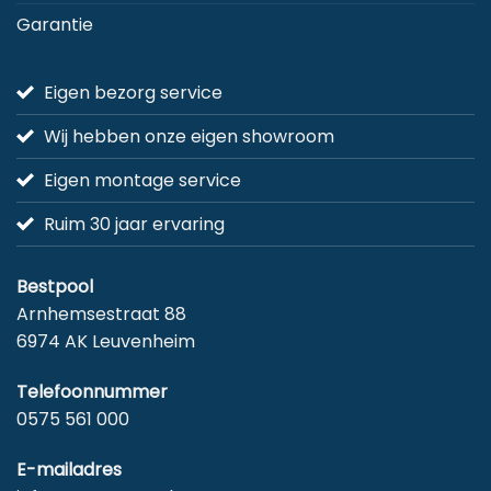
Garantie
Eigen bezorg service
Wij hebben onze eigen showroom
Eigen montage service
Ruim 30 jaar ervaring
Bestpool
Arnhemsestraat 88
6974 AK Leuvenheim
Telefoonnummer
0575 561 000
E-mailadres