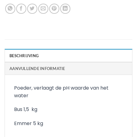
BESCHRIJVING
AANVULLENDE INFORMATIE
Poeder, verlaagt de pH waarde van het
water
Bus 1,5 kg
Emmer 5 kg