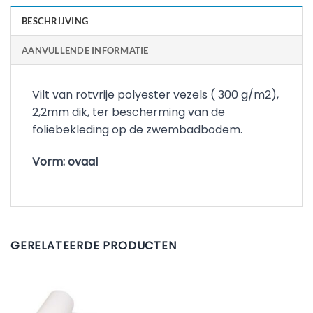
BESCHRIJVING
AANVULLENDE INFORMATIE
Vilt van rotvrije polyester vezels ( 300 g/m2),
2,2mm dik, ter bescherming van de
foliebekleding op de zwembadbodem.
Vorm: ovaal
GERELATEERDE PRODUCTEN