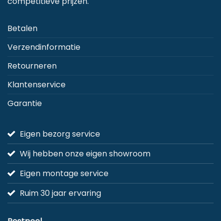
competitieve prijzen.
Betalen
Verzendinformatie
Retourneren
Klantenservice
Garantie
Eigen bezorg service
Wij hebben onze eigen showroom
Eigen montage service
Ruim 30 jaar ervaring