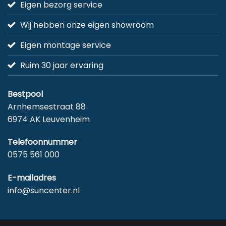
Eigen bezorg service
Wij hebben onze eigen showroom
Eigen montage service
Ruim 30 jaar ervaring
Bestpool
Arnhemsestraat 88
6974 AK Leuvenheim
Telefoonnummer
0575 561 000
E-mailadres
info@suncenter.nl