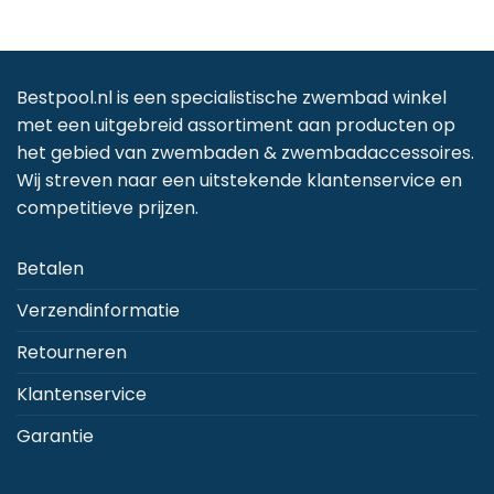
Bestpool.nl is een specialistische zwembad winkel
met een uitgebreid assortiment aan producten op
het gebied van zwembaden & zwembadaccessoires.
Wij streven naar een uitstekende klantenservice en
competitieve prijzen.
Betalen
Verzendinformatie
Retourneren
Klantenservice
Garantie