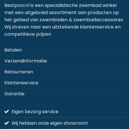
Bestpool.nl is een specialistische zwembad winkel
met een uitgebreid assortiment aan producten op
het gebied van zwembaden & zwembadaccessoires.
Wij streven naar een uitstekende klantenservice en
competitieve prijzen.
Betalen
Verzendinformatie
Retourneren
Klantenservice
Garantie
Eigen bezorg service
Wij hebben onze eigen showroom