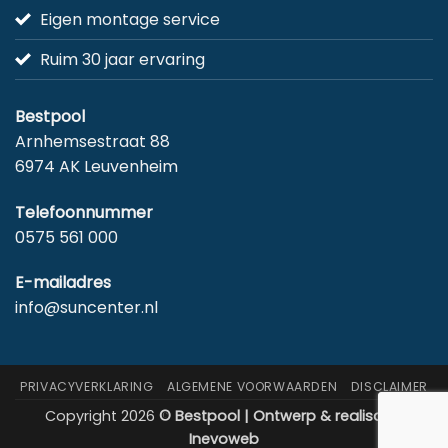
Eigen montage service
Ruim 30 jaar ervaring
Bestpool
Arnhemsestraat 88
6974 AK Leuvenheim
Telefoonnummer
0575 561 000
E-mailadres
info@suncenter.nl
PRIVACYVERKLARING
ALGEMENE VOORWAARDEN
DISCLAIMER
Copyright 2026
© Bestpool | Ontwerp & realisatie:
Inevoweb