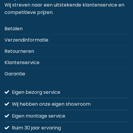
Wij streven naar een uitstekende klantenservice en
competitieve prijzen.
Betalen
Verzendinformatie
Retourneren
Klantenservice
Garantie
Eigen bezorg service
Wij hebben onze eigen showroom
Eigen montage service
Ruim 30 jaar ervaring