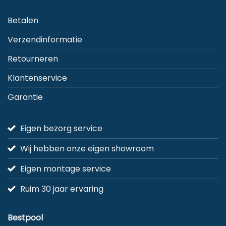
Betalen
Verzendinformatie
Retourneren
Klantenservice
Garantie
Eigen bezorg service
Wij hebben onze eigen showroom
Eigen montage service
Ruim 30 jaar ervaring
Bestpool