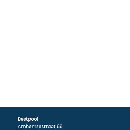
Bestpool
Arnhemsestraat 88