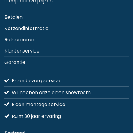
competitieve prijzen.
Betalen
Verzendinformatie
Retourneren
Klantenservice
Garantie
Eigen bezorg service
Wij hebben onze eigen showroom
Eigen montage service
Ruim 30 jaar ervaring