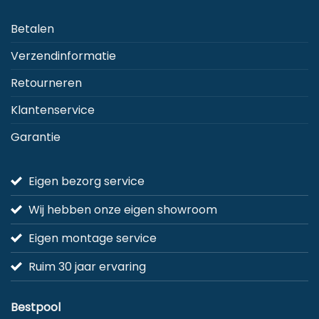
Betalen
Verzendinformatie
Retourneren
Klantenservice
Garantie
Eigen bezorg service
Wij hebben onze eigen showroom
Eigen montage service
Ruim 30 jaar ervaring
Bestpool