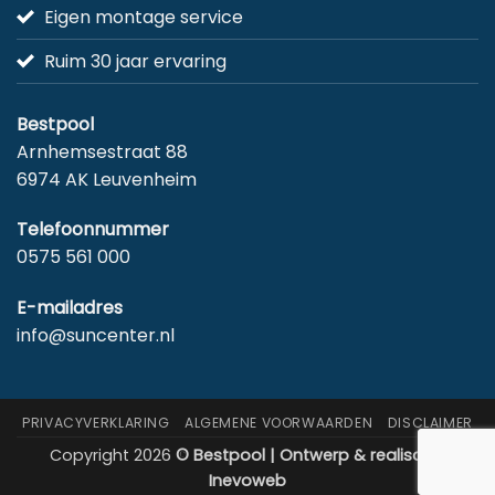
Eigen montage service
Ruim 30 jaar ervaring
Bestpool
Arnhemsestraat 88
6974 AK Leuvenheim
Telefoonnummer
0575 561 000
E-mailadres
info@suncenter.nl
PRIVACYVERKLARING
ALGEMENE VOORWAARDEN
DISCLAIMER
Copyright 2026
© Bestpool | Ontwerp & realisatie:
Inevoweb