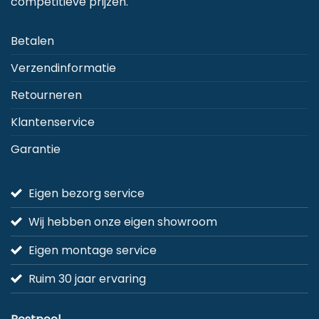
competitieve prijzen.
Betalen
Verzendinformatie
Retourneren
Klantenservice
Garantie
Eigen bezorg service
Wij hebben onze eigen showroom
Eigen montage service
Ruim 30 jaar ervaring