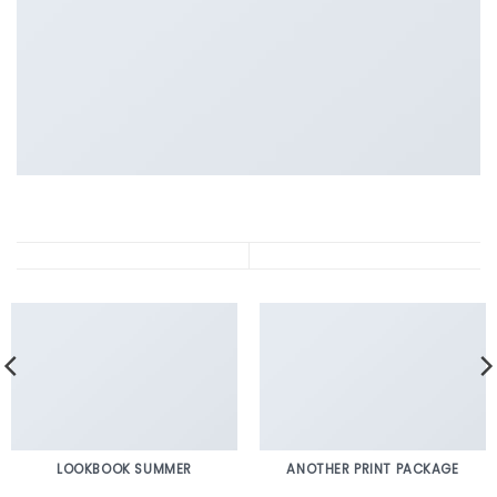
LOOKBOOK SUMMER
ANOTHER PRINT PACKAGE