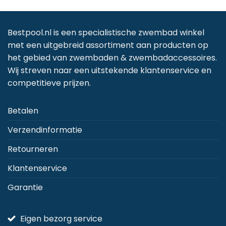
Bestpool.nl is een specialistische zwembad winkel
met een uitgebreid assortiment aan producten op
het gebied van zwembaden & zwembadaccessoires.
Wij streven naar een uitstekende klantenservice en
competitieve prijzen.
Betalen
Verzendinformatie
Retourneren
Klantenservice
Garantie
Eigen bezorg service