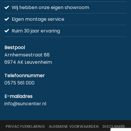
Wij hebben onze eigen showroom
Eigen montage service
Ruim 30 jaar ervaring
Bestpool
Arnhemsestraat 88
6974 AK Leuvenheim
Telefoonnummer
0575 561 000
E-mailadres
info@suncenter.nl
PRIVACYVERKLARING
ALGEMENE VOORWAARDEN
DISCLAIMER