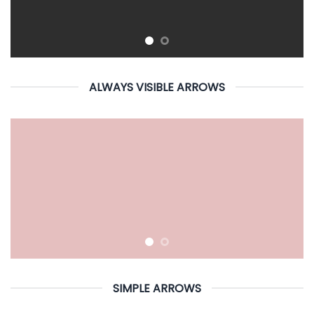
ALWAYS VISIBLE ARROWS
SIMPLE ARROWS