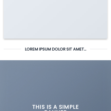
LOREM IPSUM DOLOR SIT AMET...
THIS IS A SIMPLE