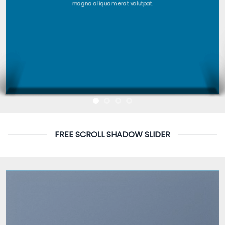
magna aliquam erat volutpat.
FREE SCROLL SHADOW SLIDER