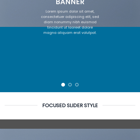
BANNER
Lorem ipsum dolor sit amet,
consectetuer adipiscing elit, sed
diam nonummy nibh euismod
tincidunt ut laoreet dolore
magna aliquam erat volutpat.
FOCUSED SLIDER STYLE