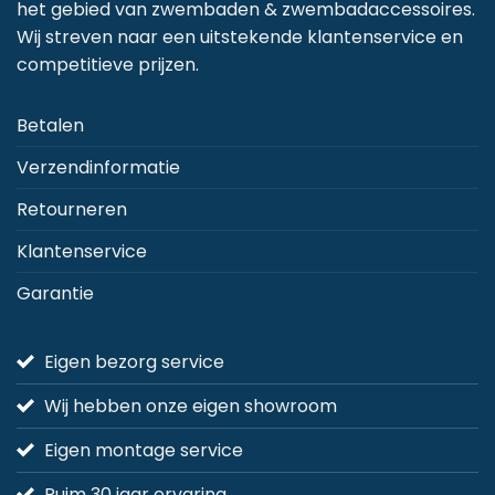
het gebied van zwembaden & zwembadaccessoires.
Wij streven naar een uitstekende klantenservice en
competitieve prijzen.
Betalen
Verzendinformatie
Retourneren
Klantenservice
Garantie
Eigen bezorg service
Wij hebben onze eigen showroom
Eigen montage service
Ruim 30 jaar ervaring