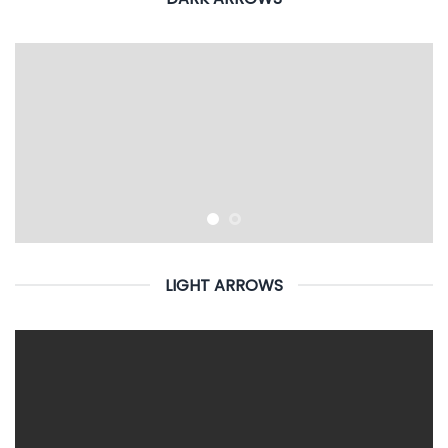
LIGHT ARROWS