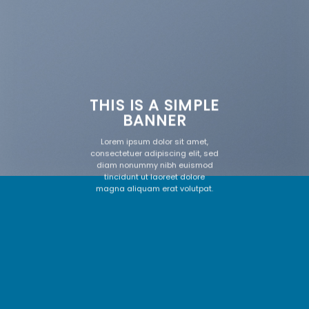
THIS IS A SIMPLE
BANNER
Lorem ipsum dolor sit amet,
consectetuer adipiscing elit, sed
diam nonummy nibh euismod
tincidunt ut laoreet dolore
magna aliquam erat volutpat.