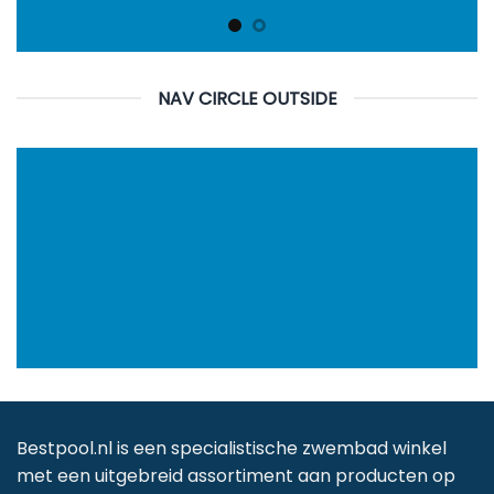
NAV CIRCLE OUTSIDE
Bestpool.nl is een specialistische zwembad winkel
met een uitgebreid assortiment aan producten op