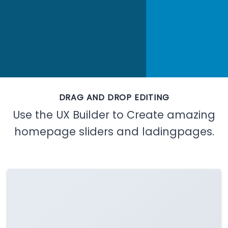
DRAG AND DROP EDITING
Use the UX Builder to Create amazing
homepage sliders and ladingpages.