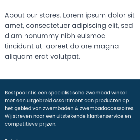
About our stores. Lorem ipsum dolor sit
amet, consectetuer adipiscing elit, sed
diam nonummy nibh euismod
tincidunt ut laoreet dolore magna
aliquam erat volutpat.
Bestpool.nl is een specialistische zwembad winkel
met een uitgebreid assortiment aan producten op
het gebied van zwembaden & zwembadaccessoires.
Wij streven naar een uitstekende klantenservice en
competitieve prijzen.