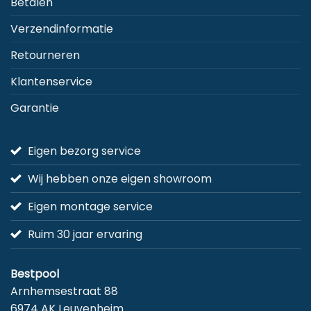
Betalen
Verzendinformatie
Retourneren
Klantenservice
Garantie
Eigen bezorg service
Wij hebben onze eigen showroom
Eigen montage service
Ruim 30 jaar ervaring
Bestpool
Arnhemsestraat 88
6974 AK Leuvenheim