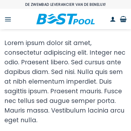
Ga
DE ZWEMBAD LEVERANCIER VAN DE BENELUX!
naar
inhoud
Lorem ipsum dolor sit amet,
consectetur adipiscing elit. Integer nec
odio. Praesent libero. Sed cursus ante
dapibus diam. Sed nisi. Nulla quis sem
at nibh elementum imperdiet. Duis
sagittis ipsum. Praesent mauris. Fusce
nec tellus sed augue semper porta.
Mauris massa. Vestibulum lacinia arcu
eget nulla.