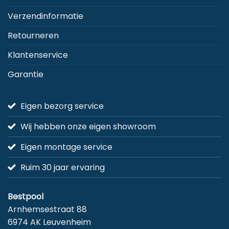
Verzendinformatie
Retourneren
Klantenservice
Garantie
Eigen bezorg service
Wij hebben onze eigen showroom
Eigen montage service
Ruim 30 jaar ervaring
Bestpool
Arnhemsestraat 88
6974 AK Leuvenheim