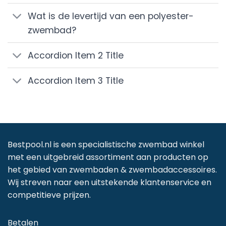
Wat is de levertijd van een polyester-
zwembad?
Accordion Item 2 Title
Accordion Item 3 Title
Bestpool.nl is een specialistische zwembad winkel
met een uitgebreid assortiment aan producten op
het gebied van zwembaden & zwembadaccessoires.
Wij streven naar een uitstekende klantenservice en
competitieve prijzen.
Betalen