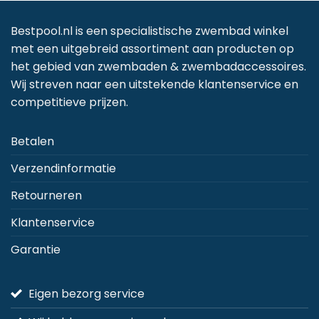
Bestpool.nl is een specialistische zwembad winkel
met een uitgebreid assortiment aan producten op
het gebied van zwembaden & zwembadaccessoires.
Wij streven naar een uitstekende klantenservice en
competitieve prijzen.
Betalen
Verzendinformatie
Retourneren
Klantenservice
Garantie
Eigen bezorg service