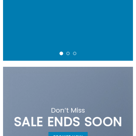
Don’t Miss
SALE ENDS SOON