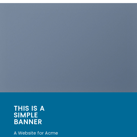
THIS IS A
SIMPLE
BANNER
A Website for Acme