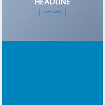
HEADLINE
SHOP NOW