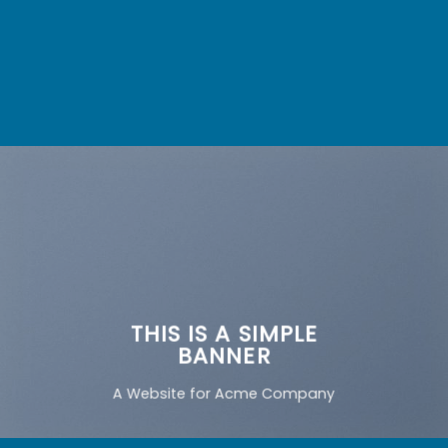
THIS IS A SIMPLE
BANNER
A Website for Acme Company