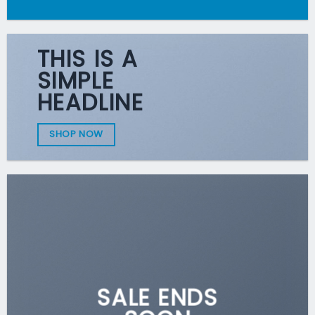
THIS IS A
SIMPLE
HEADLINE
SHOP NOW
SALE ENDS