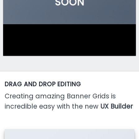
SOON
DRAG AND DROP EDITING
Creating amazing Banner Grids is
incredible easy with the new
UX Builder