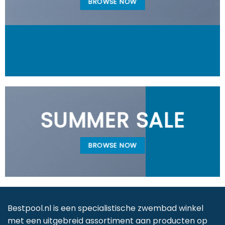
BROWSE NOW
SUMMER SALE
BROWSE NOW
Bestpool.nl is een specialistische zwembad winkel
met een uitgebreid assortiment aan producten op