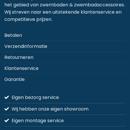
het gebied van zwembaden & zwembadaccessoires.
Wij streven naar een uitstekende klantenservice en
competitieve prijzen.
Betalen
Verzendinformatie
Retourneren
Klantenservice
Garantie
Eigen bezorg service
Wij hebben onze eigen showroom
Eigen montage service