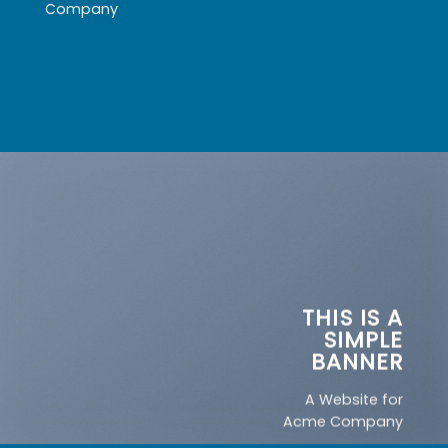
Company
THIS IS A
SIMPLE
BANNER
A Website for
Acme Company